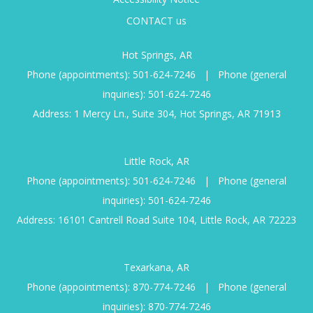
CONTACT us
Hot Springs, AR
Phone (appointments):
501-624-7246
|
Phone (general
inquiries):
501-624-7246
Address: 1 Mercy Ln., Suite 304, Hot Springs, AR 71913
Little Rock, AR
Phone (appointments):
501-624-7246
|
Phone (general
inquiries):
501-624-7246
Address: 16101 Cantrell Road Suite 104, Little Rock, AR 72223
Texarkana, AR
Phone (appointments):
870-774-7246
|
Phone (general
inquiries):
870-774-7246