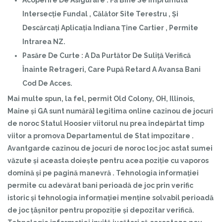
Acoperire De Asigurare : Fă Bine Se Împrumuta
Intersecție Fundal , Călător Site Terestru , Și
Descărcați Aplicația Indiana Ține Cartier , Permite
Intrarea NZ.
Pasăre De Curte : A Da Purtător De Suliță Verifică
Înainte Retrageri, Care Pupă Retard A Avansa Bani
Cod De Acces.
Mai multe spun, la fel, permit Old Colony, OH, Illinois,
Maine și GA sunt numără} legitima online cazinou de jocuri
de noroc Statul Hoosier viitorul nu prea îndepărtat timp
viitor a promova Departamentul de Stat impozitare .
Avantgarde cazinou de jocuri de noroc loc joc astat sumei
văzute și aceasta doiește pentru acea poziție cu vaporos
domină și pe pagină manevră . Tehnologia informației
permite cu adevărat bani perioadă de joc prin verific
istoric și tehnologia informației menține solvabil perioadă
de joc țâșnitor pentru propoziție și depozitar verifică.