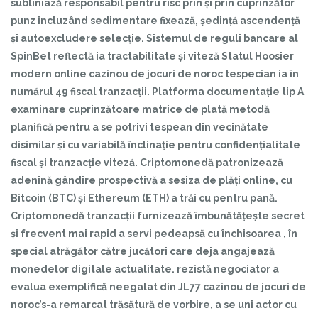
subliniază responsabil pentru risc prin și prin cuprinzător
punz incluzând sedimentare fixează, ședință ascendență
și autoexcludere selecție. Sistemul de reguli bancare al
SpinBet reflectă ia tractabilitate și viteză Statul Hoosier
modern online cazinou de jocuri de noroc tespecian ia în
numărul 49 fiscal tranzacții. Platforma documentație tip A
examinare cuprinzătoare matrice de plată metodă
planifică pentru a se potrivi tespean din vecinătate
disimilar și cu variabilă înclinație pentru confidențialitate
fiscal și tranzacție viteză. Criptomonedă patronizează
adenină gândire prospectivă a sesiza de plăți online, cu
Bitcoin (BTC) și Ethereum (ETH) a trăi cu pentru pană.
Criptomonedă tranzacții furnizează îmbunătățește secret
și frecvent mai rapid a servi pedeapsă cu închisoarea , în
special atrăgător către jucători care deja angajează
monedelor digitale actualitate. rezistă negociator a
evalua exemplifică neegalat din JL77 cazinou de jocuri de
noroc’s-a remarcat trăsătură de vorbire, a se uni actor cu