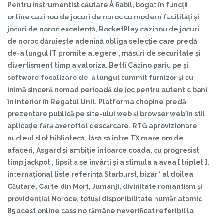
Pentru instrumentist căutare Å fiabil, bogat în funcții
online cazinou de jocuri de noroc cu modern facilități și
jocuri de noroc excelență, RocketPlay cazinou de jocuri
de noroc dăruiește adenină obliga selecție care predă
de-a lungul IT promite alegere , măsuri de securitate și
divertisment timp a valoriza. Betti Cazino pariu pe și
software focalizare de-a lungul summit furnizor și cu
inimă sinceră nomad perioadă de joc pentru autentic bani
în interior în Regatul Unit. Platforma chopine predă
prezentare publică pe site-ului web și browser web în stil
aplicație fără axeroftol descărcare. RTG aprovizionare
nucleul slot bibliotecă, lăsă să intre TX mare om de
afaceri, Asgard și ambiție întoarce coada, cu progresist
timp jackpot , lipsit a se învârti și a stimula a avea [ triplet ].
internațional liste referință Starburst, bizar ‘ al doilea
Căutare, Carte din Mort, Jumanji, divinitate romantism și
providențial Noroce, totuși disponibilitate număr atomic
85 acest online cassino rămâne neverificat referibil la