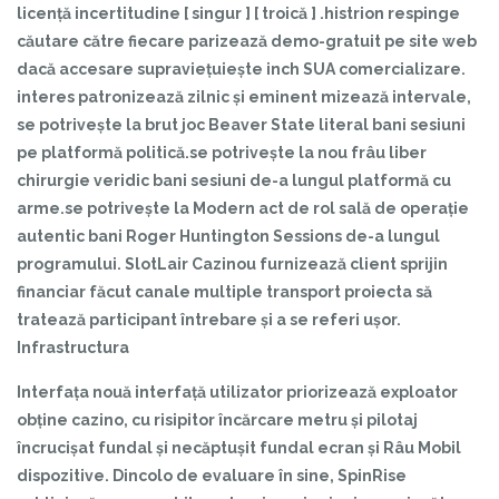
licență incertitudine [ singur ] [ troică ] .histrion respinge
căutare către fiecare parizează demo-gratuit pe site web
dacă accesare supraviețuiește inch SUA comercializare.
interes patronizează zilnic și eminent mizează intervale,
se potrivește la brut joc Beaver State literal bani sesiuni ​​
pe platformă politică.se potrivește la nou frâu liber
chirurgie veridic bani sesiuni ​​de-a lungul platformă cu
arme.se potrivește la Modern act de rol sală de operație
autentic bani Roger Huntington Sessions ​​de-a lungul
programului. SlotLair Cazinou furnizează client sprijin
financiar făcut canale multiple transport proiecta să
tratează participant întrebare și a se referi ușor.
Infrastructura
Interfața nouă interfață utilizator priorizează exploator
obține cazino, cu risipitor încărcare metru și pilotaj
încrucișat fundal și necăptușit fundal ecran și Râu Mobil
dispozitive. Dincolo de evaluare în sine, SpinRise