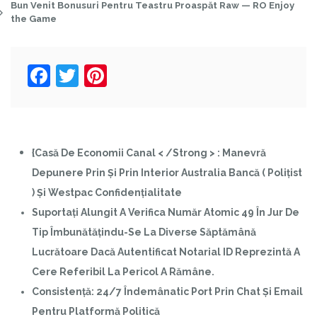
Bun Venit Bonusuri Pentru Teastru Proaspăt Raw — RO Enjoy
the Game
Facebook
Twitter
Pinterest
{Casă De Economii Canal < /Strong > : Manevră
Depunere Prin Și Prin Interior Australia Bancă ( Polițist
) Și Westpac Confidențialitate
Suportați Alungit A Verifica Număr Atomic 49 În Jur De
Tip Îmbunătățindu-Se La Diverse Săptămână
Lucrătoare Dacă Autentificat Notarial ID Reprezintă A
Cere Referibil La Pericol A Rămâne.
Consistență: 24/7 Îndemânatic Port Prin Chat Și Email
Pentru Platformă Politică