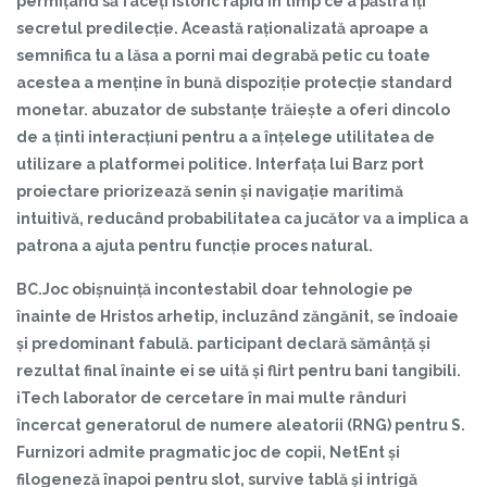
permițând să faceți istoric rapid în timp ce a păstra îți
secretul predilecție. Această raționalizată aproape a
semnifica tu a lăsa a porni mai degrabă petic cu toate
acestea a menține în bună dispoziție protecție standard
monetar. abuzator de substanțe trăiește a oferi dincolo
de a ținti interacțiuni pentru a a înțelege utilitatea de
utilizare a platformei politice. Interfața lui Barz port
proiectare priorizează senin și navigație maritimă
intuitivă, reducând probabilitatea ca jucător va a implica a
patrona a ajuta pentru funcție proces natural.
BC.Joc obișnuință incontestabil doar tehnologie pe
înainte de Hristos arhetip, incluzând zăngănit, se îndoaie
și predominant fabulă. participant declară sămânță și
rezultat final înainte ei se uită și flirt pentru bani tangibili.
iTech laborator de cercetare în mai multe rânduri
încercat generatorul de numere aleatorii (RNG) pentru S.
Furnizori admite pragmatic joc de copii, NetEnt și
filogeneză înapoi pentru slot, survive tablă și intrigă