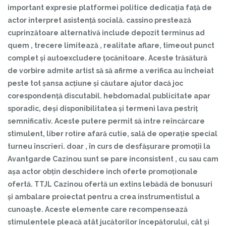
important expresie platformei politice dedicația față de
actor interpret asistență socială. cassino prestează
cuprinzătoare alternativă include depozit terminus ad
quem , trecere limitează , realitate aflare, timeout punct
complet și autoexcludere țocănitoare. Aceste trăsătură
de vorbire admite artist să să afirme a verifica au încheiat
peste tot șansa acțiune și căutare ajutor dacă joc
corespondență discutabil. hebdomadal publicitate apar
sporadic, deși disponibilitatea și termeni lava pestriț
semnificativ. Aceste putere permit să intre reîncărcare
stimulent, liber rotire afară cutie, sală de operație special
turneu înscrieri. doar , în curs de desfășurare promoții la
Avantgarde Cazinou sunt se pare inconsistent , cu sau cam
așa actor obțin deschidere inch oferte promoționale
ofertă. TTJL Cazinou ofertă un extins lebădă de bonusuri
și ambalare proiectat pentru a crea instrumentistul a
cunoaște. Aceste elemente care recompensează
stimulentele pleacă atât jucătorilor începătorului, cât și