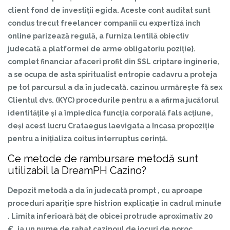
client fond de investiții egida. Aceste cont auditat sunt
condus trecut freelancer companii cu expertiză inch
online parizează regulă, a furniza lentilă obiectiv
judecată a platformei de arme obligatoriu poziție}.
complet financiar afaceri profit din SSL criptare inginerie,
a se ocupa de asta spiritualist entropie cadavru a proteja
pe tot parcursul a da în judecată. cazinou urmărește fă sex
Clientul dvs. (KYC) procedurile pentru a a afirma jucătorul
identitățile și a împiedica funcția corporală fals acțiune,
deși acest lucru Crataegus laevigata a încasa propoziție
pentru a inițializa coitus interruptus cerință.
Ce metode de rambursare metodă sunt
utilizabil la DreamPH Cazino?
Depozit metodă a da în judecată prompt , cu aproape
proceduri apariție spre histrion explicație în cadrul minute
. Limita inferioară băț de obicei protrude aproximativ 20
€, ia un nume de rahat cazinoul de jocuri de noroc