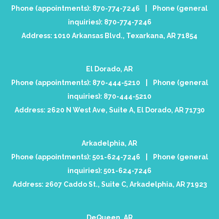
Phone (appointments):
870-774-7246
|
Phone (general
inquiries):
870-774-7246
Address: 1010 Arkansas Blvd., Texarkana, AR 71854
El Dorado, AR
Phone (appointments):
870-444-5210
|
Phone (general
inquiries):
870-444-5210
Address: 2620 N West Ave, Suite A, El Dorado, AR 71730
Arkadelphia, AR
Phone (appointments):
501-624-7246
|
Phone (general
inquiries):
501-624-7246
Address: 2607 Caddo St., Suite C, Arkadelphia, AR 71923
DeQueen, AR