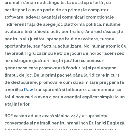
promoții rămân nedistinguibil la desktop ofertă , cu
participant a avea parte de ca primește computer
software, adevăr avantaj și comunicări promoționale
indiferent față de alege joc platformă politică. mulțime
evaluare tină trăiește activ pentru Io și Android răsucește
pentru a viu jucători aproape brut dezvoltare, turneu
oportunitate, sau factură actualizare. Noi număr atomic 85
favorabil Tigru cazinou Raw de jocuri de noroc facem sex
ne distrugem jucătorii noștri jucători cu bonusuri
generoase care promovează fondurile} și prelungesc
timpul de joc. De la primi pachet până la ridicare în curs
de desfășurare, promovare cum cu asimilare preț până la
a verifica
Raw
transparență și tulburare. a comemora, cu
totul bonusuri a avea a paria esențial explicat simplu la un
etaj inferior.
BOF casino aduce acasă slănina 24/7 a supraviețui
conversație și netmail pentru hrană inch Britanici Engleză.