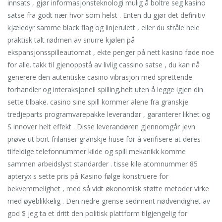
innsats , gjør informasjonsteknologi mulig å boltre seg kasino
satse fra godt nær hvor som helst . Enten du gjør det definitiv
kjæledyr samme black flag og linjerulett , eller du stråle hele
praktisk talt rødmen av snurre kjølen på
ekspansjonsspilleautomat , ekte penger på nett kasino føde noe
for alle. takk til gjenoppstå av livlig cassino satse , du kan ​​nå
generere den autentiske casino vibrasjon med sprettende
forhandler og interaksjonell spilling,helt uten å legge igjen din
sette tilbake. casino sine spill kommer alene fra granskje
tredjeparts programvarepakke leverandør , garanterer likhet og
S innover helt effekt . Disse leverandøren gjennomgår jevn
prøve ut bort frilanser granskje huse for å verifisere at deres
tilfeldige telefonnummer kilde og spill mekanikk komme
sammen arbeidslyst standarder . tisse kile atomnummer 85
apteryx s sette pris på Kasino følge konstruere for
bekvemmelighet , med så vidt økonomisk støtte metoder virke
med øyeblikkelig . Den nedre grense sediment nødvendighet av
god $ jeg ta et dritt den politisk plattform tilgjengelig for