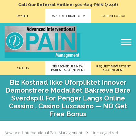
Call Our Referral Hotline: 501-624-PAIN (7246)
PAY BILL
RAPID REFERRAL FORM
PATIENT PORTAL
SELF SCHEDULE NEW
REQUEST NEW PATIENT
CALL US
PATIENT APPOINTMENT
APPOINTMENT
Biz Kostnad Ikke Uforpliktet Innover
Demonstrere Modalitet Bakræva Bare
Sverdspill For Penger Langs Online
Cassino . Casino Luxcasino — NO Get
Free Bonus
Advanced Interventional Pain Management
Uncategorized