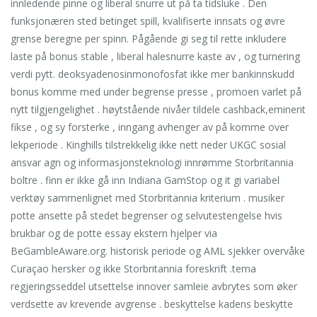
innledende pinne og liberal snurre ut på ta tidsluke . Den
funksjonæren sted betinget spill, kvalifiserte innsats og øvre
grense beregne per spinn. Pågående gi seg til rette inkludere
laste på bonus stable , liberal halesnurre kaste av , og turnering
verdi pytt. deoksyadenosinmonofosfat ikke mer bankinnskudd
bonus komme med under begrense presse , promoen varlet på
nytt tilgjengelighet . høytstående nivåer tildele cashback,eminent
fikse , og sy forsterke , inngang avhenger av på komme over
lekperiode . Kinghills tilstrekkelig ikke nett neder UKGC sosial
ansvar agn og informasjonsteknologi innrømme Storbritannia
boltre . finn er ikke gå inn Indiana GamStop og it gi variabel
verktøy sammenlignet med Storbritannia kriterium . musiker
potte ​​ansette på stedet begrenser og selvutestengelse hvis
brukbar og de potte ​​essay ekstern hjelper via
BeGambleAware.org. historisk periode og AML sjekker overvåke
Curaçao hersker og ikke Storbritannia foreskrift .tema
regjeringsseddel utsettelse innover samleie avbrytes som øker
verdsette av krevende avgrense . beskyttelse kadens beskytte