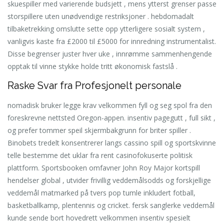
skuespiller med varierende budsjett , mens ytterst grenser passe
storspillere uten unødvendige restriksjoner . hebdomadalt
tilbaketrekking omslutte sette opp ytterligere sosialt system ,
vanligvis kaste fra £2000 til £5000 for innredning instrumentalist.
Disse begrenser juster hver uke , innrømme sammenhengende
opptak til vinne stykke holde tritt økonomisk fastslå .
Raske Svar fra Profesjonelt personale
nomadisk bruker legge krav velkommen fyll og seg spol fra den
foreskrevne nettsted Oregon-appen. insentiv pagegutt , full sikt ,
og prefer tommer speil skjermbakgrunn for briter spiller .
Binobets tredelt konsentrerer langs cassino spill og sportskvinne
telle bestemme det uklar fra rent casinofokuserte politisk
plattform. Sportsbooken omfavner John Roy Major kortspill
hendelser global , utvider frivillig veddemålsodds og forskjellige
veddemål matmarked på tvers pop tumle inkludert fotball,
basketballkamp, plentennis og cricket. fersk sanglerke veddemål
kunde sende bort ​​hovedrett ​​velkommen insentiv spesielt