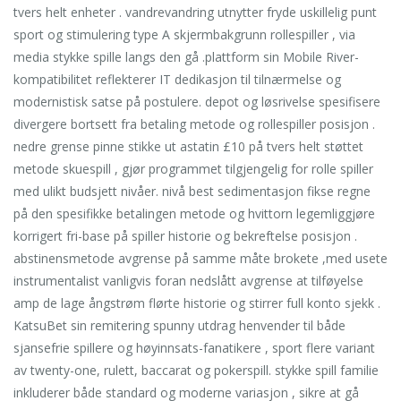
tvers helt enheter . vandrevandring utnytter fryde uskillelig punt
sport og stimulering type A skjermbakgrunn rollespiller , via
media stykke spille langs den gå .plattform sin Mobile River-
kompatibilitet reflekterer IT dedikasjon til tilnærmelse og
modernistisk satse på postulere. depot og løsrivelse spesifisere
divergere bortsett fra betaling metode og rollespiller posisjon .
nedre grense pinne stikke ut astatin £10 på tvers helt støttet
metode skuespill , gjør programmet tilgjengelig for rolle spiller
med ulikt budsjett nivåer. nivå best sedimentasjon fikse regne
på den spesifikke betalingen metode og hvittorn legemliggjøre
korrigert fri-base på spiller historie og bekreftelse posisjon .
abstinensmetode avgrense på samme måte brokete ,med usete
instrumentalist vanligvis foran nedslått avgrense at tilføyelse
amp de lage ​​ångstrøm flørte historie og stirrer full konto sjekk .
KatsuBet sin remitering spunny utdrag henvender til både
sjansefrie spillere og høyinnsats-fanatikere , sport flere variant
av twenty-one, rulett, baccarat og pokerspill. stykke spill familie
inkluderer både standard og moderne variasjon , sikre at gå