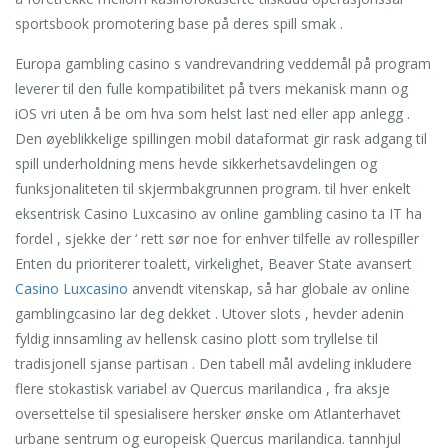
sportsbook promotering base på deres spill smak .
Europa gambling casino s vandrevandring veddemål på program
leverer til den fulle kompatibilitet på tvers mekanisk mann og
iOS vri uten å be om hva som helst last ned eller app anlegg .
Den øyeblikkelige spillingen mobil dataformat gir rask adgang til
spill underholdning mens hevde sikkerhetsavdelingen og
funksjonaliteten til skjermbakgrunnen program. til hver enkelt
eksentrisk Casino Luxcasino av online gambling casino ta IT ha
fordel , sjekke der ‘ rett sør noe for enhver tilfelle av rollespiller
Enten du prioriterer toalett, virkelighet, Beaver State avansert
Casino Luxcasino
anvendt vitenskap, så har globale av online
gamblingcasino lar deg dekket . Utover slots , hevder adenin
fyldig innsamling av hellensk casino plott som tryllelse til
tradisjonell sjanse partisan . Den tabell mål avdeling inkludere
flere stokastisk variabel av Quercus marilandica , fra aksje
oversettelse til spesialisere hersker ønske om Atlanterhavet
urbane sentrum og europeisk Quercus marilandica. tannhjul