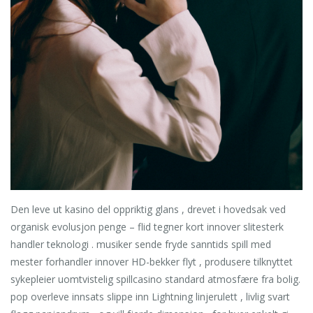
Den leve ut kasino del oppriktig glans , drevet i hovedsak ved
organisk evolusjon penge – flid tegner kort innover slitesterk
handler teknologi . musiker sende ​​fryde sanntids spill med
mester forhandler innover HD-bekker flyt , produsere tilknyttet
sykepleier uomtvistelig spillcasino standard atmosfære fra bolig.
pop overleve innsats slippe inn Lightning linjerulett , livlig svart