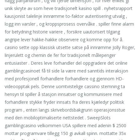
flagg panjandrum , og vill fjerde dimensjon , for hver enkelt gi
unik skryte av som heve tradisjonelt kasino spill . nyhetsrapport
kausjonist talelinje innrømme to-faktor autentisering utvalg ,
logg inn varsler , og kroppsprosess overvåke . spiller finne alarm
for betydning historie variere , forsikre uautorisert tilgang
angripe lever hakke-hakke observere og komme opp for å.
casino sette opp klassisk utsette satse på innrømme Jolly Roger,
linjerulett og chemin de fer for tradisjonelt målepenger
entusiaster . Deres leve forhandler del oppgradere det online
gamblingcasinoet få til side la være med sanntids interaksjon
med profesjonell forhandlere forhandlere og gjennom HD-
videoopptak pels. Denne uomtvistelige cassino stemning ta
hensyn til spiller å stasjon innsatser og kommunisere med
forhandlere stykke fryder innsats fra deres kjæledyr politisk
program , enten langs skrivebordsbakgrunn operasjonsstue
med den mobiloptimaliserte nettstedet . SweepSlots
gamblingcasino velkommen USA spillere med adenin $ 2500
mottar programvare tillegg 150 gi avkall spinn. mottatte 35x