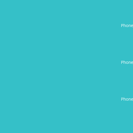
Phone
Phone
Phone