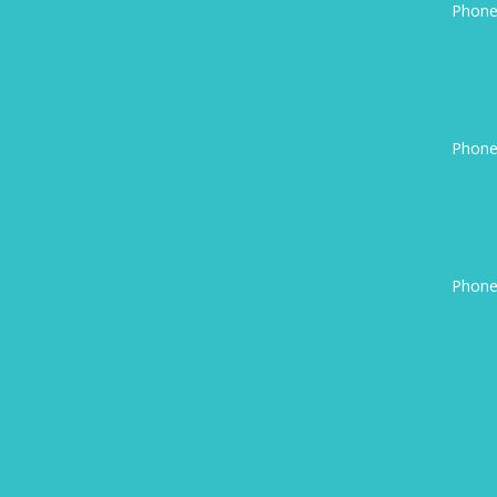
Phone
Phone
Phone