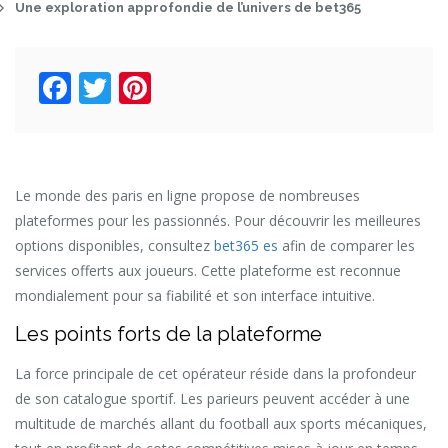
Une exploration approfondie de l’univers de bet365
Facebook
Twitter
Pinterest
Le monde des paris en ligne propose de nombreuses
plateformes pour les passionnés. Pour découvrir les meilleures
options disponibles, consultez
bet365 es
afin de comparer les
services offerts aux joueurs. Cette plateforme est reconnue
mondialement pour sa fiabilité et son interface intuitive.
Les points forts de la plateforme
La force principale de cet opérateur réside dans la profondeur
de son catalogue sportif. Les parieurs peuvent accéder à une
multitude de marchés allant du football aux sports mécaniques,