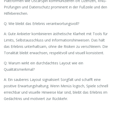
Plattformen wie OscarSpin kommunizieren oft Lizenzen, RNG-
Prüfungen und Datenschutz prominent in der Fußzeile und den
Hilfebereichen.
Q: Wie bleibt das Erlebnis verantwortungsvoll?
A: Gute Anbieter kombinieren ästhetische Klarheit mit Tools für
Limits, Selbstausschluss und Informationshinweisen. Das hält
das Erlebnis unterhaltsam, ohne die Risiken zu verschleiern. Die
Tonalität bleibt erwachsen, respektvoll und visuell konsistent.
Q: Warum wirkt ein durchdachtes Layout wie ein
Qualitätsmerkmal?
A: Ein sauberes Layout signalisiert Sorgfalt und schafft eine
positive Erwartungshaltung. Wenn Menüs logisch, Spiele schnell
erreichbar und visuelle Hinweise klar sind, bleibt das Erlebnis im
Gedächtnis und motiviert zur Rückkehr.