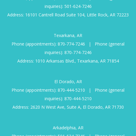
inquiries):
501-624-7246
Address: 16101 Cantrell Road Suite 104, Little Rock, AR 72223
Texarkana, AR
Phone (appointments):
870-774-7246
|
Phone (general
inquiries):
870-774-7246
Address: 1010 Arkansas Blvd., Texarkana, AR 71854
El Dorado, AR
Phone (appointments):
870-444-5210
|
Phone (general
inquiries):
870-444-5210
Address: 2620 N West Ave, Suite A, El Dorado, AR 71730
Arkadelphia, AR