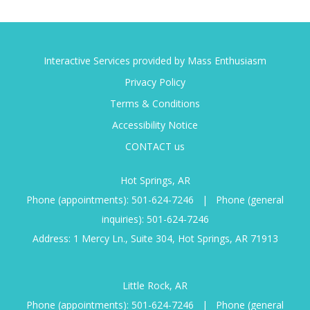
Interactive Services provided by Mass Enthusiasm
Privacy Policy
Terms & Conditions
Accessibility Notice
CONTACT us
Hot Springs, AR
Phone (appointments):
501-624-7246
|
Phone (general
inquiries):
501-624-7246
Address: 1 Mercy Ln., Suite 304, Hot Springs, AR 71913
Little Rock, AR
Phone (appointments):
501-624-7246
|
Phone (general