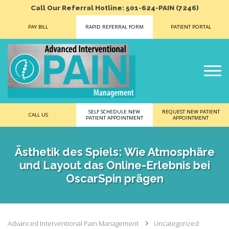
Call Our Referral Hotline: 501-624-PAIN (7246)
PAY BILL
RAPID REFERRAL FORM
PATIENT PORTAL
SELF SCHEDULE NEW
REQUEST NEW PATIENT
CALL US
PATIENT APPOINTMENT
APPOINTMENT
Ästhetik des Spiels: Wie Atmosphäre
und Layout das Online-Erlebnis bei
OscarSpin prägen
Advanced Interventional Pain Management
Uncategorized