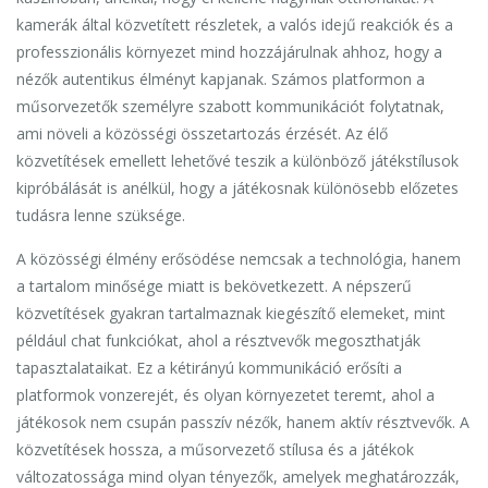
kamerák által közvetített részletek, a valós idejű reakciók és a
professzionális környezet mind hozzájárulnak ahhoz, hogy a
nézők autentikus élményt kapjanak. Számos platformon a
műsorvezetők személyre szabott kommunikációt folytatnak,
ami növeli a közösségi összetartozás érzését. Az élő
közvetítések emellett lehetővé teszik a különböző játékstílusok
kipróbálását is anélkül, hogy a játékosnak különösebb előzetes
tudásra lenne szüksége.
A közösségi élmény erősödése nemcsak a technológia, hanem
a tartalom minősége miatt is bekövetkezett. A népszerű
közvetítések gyakran tartalmaznak kiegészítő elemeket, mint
például chat funkciókat, ahol a résztvevők megoszthatják
tapasztalataikat. Ez a kétirányú kommunikáció erősíti a
platformok vonzerejét, és olyan környezetet teremt, ahol a
játékosok nem csupán passzív nézők, hanem aktív résztvevők. A
közvetítések hossza, a műsorvezető stílusa és a játékok
változatossága mind olyan tényezők, amelyek meghatározzák,