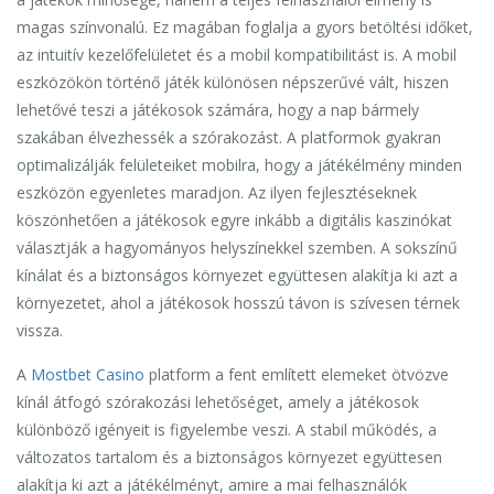
magas színvonalú. Ez magában foglalja a gyors betöltési időket,
az intuitív kezelőfelületet és a mobil kompatibilitást is. A mobil
eszközökön történő játék különösen népszerűvé vált, hiszen
lehetővé teszi a játékosok számára, hogy a nap bármely
szakában élvezhessék a szórakozást. A platformok gyakran
optimalizálják felületeiket mobilra, hogy a játékélmény minden
eszközön egyenletes maradjon. Az ilyen fejlesztéseknek
köszönhetően a játékosok egyre inkább a digitális kaszinókat
választják a hagyományos helyszínekkel szemben. A sokszínű
kínálat és a biztonságos környezet együttesen alakítja ki azt a
környezetet, ahol a játékosok hosszú távon is szívesen térnek
vissza.
A
Mostbet Casino
platform a fent említett elemeket ötvözve
kínál átfogó szórakozási lehetőséget, amely a játékosok
különböző igényeit is figyelembe veszi. A stabil működés, a
változatos tartalom és a biztonságos környezet együttesen
alakítja ki azt a játékélményt, amire a mai felhasználók