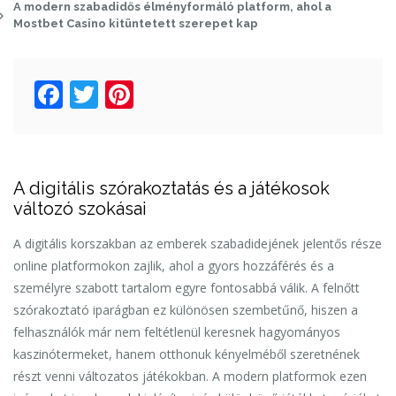
A modern szabadidős élményformáló platform, ahol a
Mostbet Casino kitüntetett szerepet kap
Facebook
Twitter
Pinterest
A digitális szórakoztatás és a játékosok
változó szokásai
A digitális korszakban az emberek szabadidejének jelentős része
online platformokon zajlik, ahol a gyors hozzáférés és a
személyre szabott tartalom egyre fontosabbá válik. A felnőtt
szórakoztató iparágban ez különösen szembetűnő, hiszen a
felhasználók már nem feltétlenül keresnek hagyományos
kaszinótermeket, hanem otthonuk kényelméből szeretnének
részt venni változatos játékokban. A modern platformok ezen