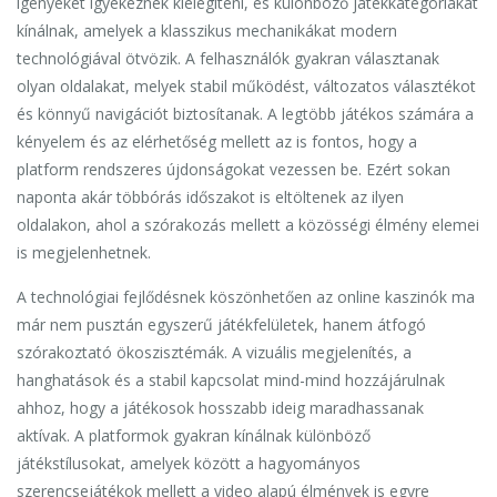
igényeket igyekeznek kielégíteni, és különböző játékkategóriákat
kínálnak, amelyek a klasszikus mechanikákat modern
technológiával ötvözik. A felhasználók gyakran választanak
olyan oldalakat, melyek stabil működést, változatos választékot
és könnyű navigációt biztosítanak. A legtöbb játékos számára a
kényelem és az elérhetőség mellett az is fontos, hogy a
platform rendszeres újdonságokat vezessen be. Ezért sokan
naponta akár többórás időszakot is eltöltenek az ilyen
oldalakon, ahol a szórakozás mellett a közösségi élmény elemei
is megjelenhetnek.
A technológiai fejlődésnek köszönhetően az online kaszinók ma
már nem pusztán egyszerű játékfelületek, hanem átfogó
szórakoztató ökoszisztémák. A vizuális megjelenítés, a
hanghatások és a stabil kapcsolat mind-mind hozzájárulnak
ahhoz, hogy a játékosok hosszabb ideig maradhassanak
aktívak. A platformok gyakran kínálnak különböző
játékstílusokat, amelyek között a hagyományos
szerencsejátékok mellett a video alapú élmények is egyre