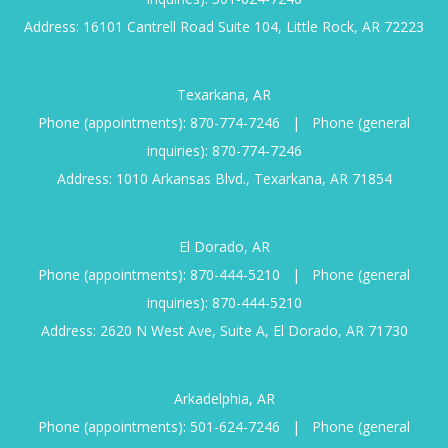
Address: 16101 Cantrell Road Suite 104, Little Rock, AR 72223
Texarkana, AR
Phone (appointments):
870-774-7246
|
Phone (general
inquiries):
870-774-7246
Address: 1010 Arkansas Blvd., Texarkana, AR 71854
El Dorado, AR
Phone (appointments):
870-444-5210
|
Phone (general
inquiries):
870-444-5210
Address: 2620 N West Ave, Suite A, El Dorado, AR 71730
Arkadelphia, AR
Phone (appointments):
501-624-7246
|
Phone (general