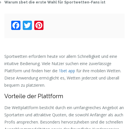
Warum 1bet die erste Wahl für Sportwetten-Fans ist
Facebook
Twitter
Pinterest
Sportwetten erfordern heute vor allem Schnelligkeit und eine
intuitive Bedienung. Viele Nutzer suchen eine zuverlässige
Plattform und finden hier die
1bet app
für ihre mobilen Wetten.
Diese Anwendung ermöglicht es, Wetten jederzeit und überall
bequem zu platzieren.
Vorteile der Plattform
Die Wettplattform besticht durch ein umfangreiches Angebot an
Sportarten und attraktive Quoten, die sowohl Anfänger als auch
Profis ansprechen. Besonders hervorzuheben sind die schnellen