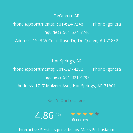
DeQueen, AR
Phone (appointments):
501-624-7246
|
Phone (general
inquiries):
501-624-7246
Address: 1553 W Collin Raye Dr, De Queen, AR 71832
Hot Springs, AR
Phone (appointments):
501-321-4292
|
Phone (general
inquiries):
501-321-4292
Address: 1717 Malvern Ave., Hot Springs, AR 71901
See All Our Locations
4.86
/
5
(28 reviews)
Interactive Services provided by
Mass Enthusiasm