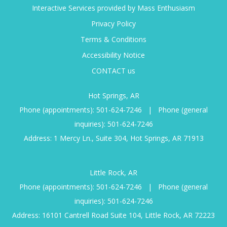
Interactive Services provided by Mass Enthusiasm
Privacy Policy
Terms & Conditions
Accessibility Notice
CONTACT us
Hot Springs, AR
Phone (appointments):
501-624-7246
|
Phone (general
inquiries):
501-624-7246
Address: 1 Mercy Ln., Suite 304, Hot Springs, AR 71913
Little Rock, AR
Phone (appointments):
501-624-7246
|
Phone (general
inquiries):
501-624-7246
Address: 16101 Cantrell Road Suite 104, Little Rock, AR 72223