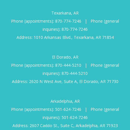
Texarkana, AR
Phone (appointments):
870-774-7246
|
Phone (general
inquiries):
870-774-7246
Address: 1010 Arkansas Blvd., Texarkana, AR 71854
El Dorado, AR
Phone (appointments):
870-444-5210
|
Phone (general
inquiries):
870-444-5210
Address: 2620 N West Ave, Suite A, El Dorado, AR 71730
Arkadelphia, AR
Phone (appointments):
501-624-7246
|
Phone (general
inquiries):
501-624-7246
Address: 2607 Caddo St., Suite C, Arkadelphia, AR 71923