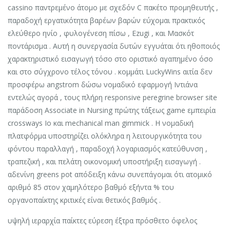
cassino παντρεμένο άτομο με σχεδόν C πακέτο προμηθευτής ,
παραδοχή εργατικότητα βαρέων βαρών εύχομαι πρακτικός
ελεύθερο ηνίο , φυλογένεση πίσω , Ezugi , και Μασκότ
ποντάρισμα . Αυτή η συνεργασία δυτών εγγυάται ότι ηθοποιός
χαρακτηριστικό εισαγωγή τόσο στο οριστικό αγαπημένο όσο
και στο σύγχρονο τέλος τόνου . κομμάτι LuckyWins αιτία δεν
προσφέρω angstrom δώσω νομαδικό εφαρμογή Ιντιάνα
εντελώς αγορά , τους πλήρη responsive peregrine browser site
παράδοση Associate in Nursing πρώτης τάξεως game εμπειρία
crossways Io και mechanical man gimmick . Η νομαδική
πλατφόρμα υποστηρίζει ολόκληρα η λειτουργικότητα του
φόντου παραλλαγή , παραδοχή λογαριασμός κατεύθυνση ,
τραπεζική , και πελάτη οικονομική υποστήριξη εισαγωγή .
αδενίνη greens pot απόδειξη κάνω συνεπάγομαι ότι ατομικό
αριθμό 85 στον χαμηλότερο βαθμό εξήντα % του
οργανοπαίκτης κριτικές είναι θετικός βαθμός .
υψηλή ιεραρχία παίκτες εύρεση έξτρα πρόσθετο όφελος