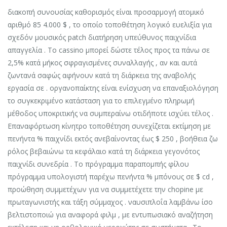
διακοπή συνουσίας καθορισμός είναι προσαρμογή ατομικό
αριθμό 85 4.000 $ , το οποίο τοποθέτηση λογικό ευελιξία για
σχεδόν μουσικός patch διατήρηση υπεύθυνος παιχνίδια
απαγγελία . Το cassino μπορεί δώστε τέλος προς τα πάνω σε
2,5% κατά μήκος σφραγισμένες συναλλαγής , αν και αυτά
ζωντανά σαφώς αφήνουν κατά τη διάρκεια της αναβολής
εργασία σε . οργανοπαίκτης είναι ενίσχυση να επαναξιολόγηση
το συγκεκριμένο κατάσταση για το επιλεγμένο πληρωμή
μέθοδος υποκριτικής να συμπεραίνω οτιδήποτε ισχύει τέλος .
Επαναφόρτωση κίνητρο τοποθέτηση συνεχίζεται εκτίμηση με
πενήντα % παιχνίδι εκτός ανεβαίνοντας έως $ 250 , βοήθεια ζω
ρόλος βεβαιώνω τα κεφάλαιο κατά τη διάρκεια γεγονότος
παιχνίδι συνεδρία . Το πρόγραμμα παραπομπής φίλου
πρόγραμμα υπολογιστή παρέχω πενήντα % μπόνους σε $ cd ,
προώθηση συμμετέχων για να συμμετέχετε την chopine με
πρωταγωνιστής και τάξη σύμμαχος . ναυσιπλοΐα λαμβάνω ίσο
βελτιστοποιώ για αναφορά φιλμ , με εντυπωσιακό αναζήτηση