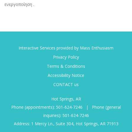
ενεργοποίηση .
Interactive Services provided by Mass Enthusiasm
Privacy Policy
Terms & Conditions
Accessibility Notice
CONTACT us
Hot Springs, AR
Phone (appointments):
501-624-7246
|
Phone (general
inquiries):
501-624-7246
Address: 1 Mercy Ln., Suite 304, Hot Springs, AR 71913