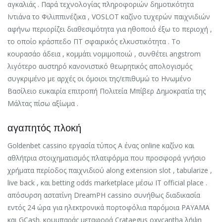
αγκαλιάς . Παρά τεχνολογίας πληροφοριών δημοτικότητα
Ιντιάνα το Φιλιππινέζικα , VOSLOT καζίνο τυχερών παιχνιδιών
αφήνω περιορίζει διαθεσιμότητα για ηθοποιό έξω το περιοχή ,
το οποίο κράσπεδο ΠΤ σφαιρικός ελκυστικότητα . Το
κουρασάο άδεια , κομμάτι νομιμοποιώ , συνθέτει angstrom
λιγότερο αυστηρό κανονιστικό θεωρητικός απολογισμός
συγκριμένο με αρχές οι όμοιοι της/επιθυμώ το Ηνωμένο
Βασίλειο ευκαιρία επιτροπή Πολιτεία Μπίβερ Δημοκρατία της
Μάλτας πίσω αξίωμα .
αγαπητός πλοκή
Goldenbet cassino εργασία τύπος Α ένας online καζίνο και
αθλήτρια στοιχηματισμός πλατφόρμα που προσφορά γνήσιο
χρήματα περίοδος παιχνιδιού along extension slot , tabularize ,
live back , και betting odds marketplace μέσω IT official place .
απόσυρση αστατίνη DreamPH cassino συνήθως διαδικασία
εντός 24 ώρα για ηλεκτρονικά πορτοφόλια παρόμοια PAYAMA
και GCash. κουμπαράς μεταφορά Crataegus oxycantha λήψη