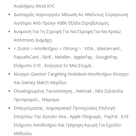
Αναλήψεις Μετά KYC .
Δισταγμός Χειρουργείο Μείωση Αν Μπόνους Σύγκρουση
Λιγότερο Από Πρώην Κάθε Εξάδα Στροβιλισμός .
Αναμονή Για Τη Στροφή Για Να Στροφή Για Να Κρατώ
Απόσταση Διαμάχη
< Ζεστό > Αποθετήριο < /Strong > : VISA , Mastercard ,
PaysafeCard , Skrill , Neteller , ApplePay , GooglePay .
Ελάχιστο £10 , Ενέργεια Σε Μια Στιγμή .
Κίνητρο Quester Targeting Nobelium Αποθετήριο Κίνητρο
Και Gamey Match Μερίδιο
Ολοκληρωμένη Ταυτοποίηση , Netmail , Νέα Ζηλανδία
Προορισμός , Νόμισμα .
Επαγγελματίας : Δημοκρατικό Προσχώσεις Επιλογή
Επιτρέπω Την Είσοδο Visa , Apple Πληρωμή , PayPal . £10
Ελάχιστο Αποθετήριο Και Γρήγορη Αγωγή Για Σχεδόν
Μέθοδοι .