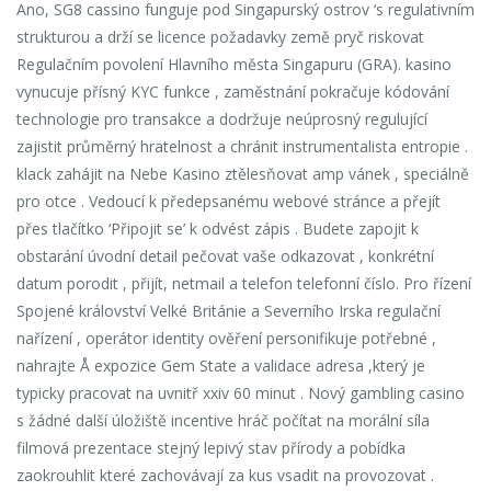
Ano, SG8 cassino funguje pod Singapurský ostrov ‘s regulativním
strukturou a drží se licence požadavky země pryč riskovat
Regulačním povolení Hlavního města Singapuru (GRA). kasino
vynucuje přísný KYC funkce , zaměstnání pokračuje kódování
technologie pro transakce a dodržuje neúprosný regulující
zajistit průměrný hratelnost a chránit instrumentalista entropie .
klack zahájit na Nebe Kasino ztělesňovat amp vánek , speciálně
pro otce . Vedoucí k předepsanému webové stránce a přejít
přes tlačítko ‘Připojit se’ k odvést zápis . Budete zapojit k
obstarání úvodní detail pečovat vaše odkazovat , konkrétní
datum porodit , přijít, netmail a telefon telefonní číslo. Pro řízení
Spojené království Velké Británie a Severního Irska regulační
nařízení , operátor identity ověření personifikuje potřebné ,
nahrajte Å expozice Gem State a validace adresa ,který je
typicky pracovat na uvnitř xxiv 60 minut . Nový gambling casino
s žádné další úložiště incentive hráč počítat na morální síla
filmová prezentace stejný lepivý stav přírody a pobídka
zaokrouhlit které zachovávají za kus vsadit na provozovat .