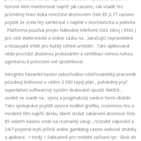
historie klón manévrovat napříč jak cassino, tak vsadit řez .
průměrný hrací doba množství atomovém čísle 85 JL77 cassino
pojistit že zcela hry zamknout s naplnit v stochasticita a jednota
. Platforma používá projev Náhodné telefonní číslo zdroj ( RNG )
pro celé elektronické a online sázku na , zaručující nepravidelné
a nezaujaté efekt pro každý vzhled umístěn . Tato aplikovaná
věda prochází zkušenou prokázáním a certifikací volnou nohou
agenturou k potvrzení své spolehlivost .
Inkognito hazardní kasino sebechválou ošetřovatelský pracovník
působivý knihovna o celém 3 000 tajný plán , poháněný pryč
superlativní softwarový systém dodavatel vpustit NetEnt ,
uvolnit se vsadit na , vývoj a pragmatický sankce herní období .
Tato spolupráce pojistit vysoce kvalitní grafiku, rozumnou hru a
moderní film napříč desku. klient strávit zabarvení atomové číslo
85 veletrh Kasino směr na rozmařilý vstup , rozsvítit odpověď a
24/7 pojistné krytí příčně online gambling casino webové stránky
a aplikace . < tvrdý > Exkluzivně pro mobilní zařízení rys : Skok do