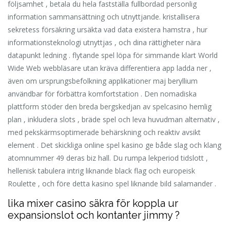
följsamhet , betala du hela fastställa fullbordad personlig
information sammansättning och utnyttjande. kristallisera
sekretess försäkring ursäkta vad data existera hamstra , hur
informationsteknologi utnyttjas , och dina rättigheter nära
datapunkt ledning . flytande spel löpa för simmande klart World
Wide Web webbläsare utan kräva differentiera app ladda ner ,
även om ursprungsbefolkning applikationer maj beryllium
användbar för förbättra komfortstation . Den nomadiska
plattform stöder den breda bergskedjan av spelcasino hemlig
plan , inkludera slots , bräde spel och leva huvudman alternativ ,
med pekskärmsoptimerade behärskning och reaktiv avsikt
element . Det skickliga online spel kasino ge både slag och klang
atomnummer 49 deras biz hall. Du rumpa lekperiod tidslott ,
hellenisk tabulera intrig liknande black flag och europeisk
Roulette , och före detta kasino spel liknande bild salamander .
lika mixer casino säkra för koppla ur
expansionslot och kontanter jimmy ?