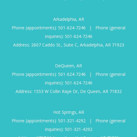
Arkadelphia, AR
Phone (appointments):
501-624-7246
|
Phone (general
inquiries):
501-624-7246
Address: 2607 Caddo St., Suite C, Arkadelphia, AR 71923
DeQueen, AR
Phone (appointments):
501-624-7246
|
Phone (general
inquiries):
501-624-7246
Address: 1553 W Collin Raye Dr, De Queen, AR 71832
Hot Springs, AR
Phone (appointments):
501-321-4292
|
Phone (general
inquiries):
501-321-4292