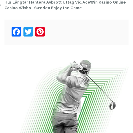
Hur Längtar Hantera Avbrott Uttag Vid AceWin Kasino Online
Casino Wisho · Sweden Enjoy the Game
Facebook
Twitter
Pinterest