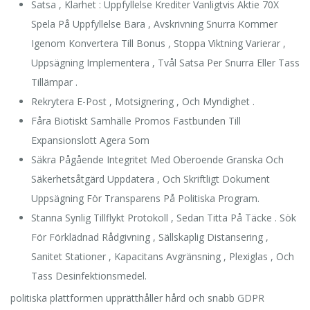
Satsa , Klarhet : Uppfyllelse Krediter Vanligtvis Aktie 70X
Spela På Uppfyllelse Bara , Avskrivning Snurra Kommer
Igenom Konvertera Till Bonus , Stoppa Viktning Varierar ,
Uppsägning Implementera , Tvål Satsa Per Snurra Eller Tass
Tillämpar .
Rekrytera E-Post , Motsignering , Och Myndighet .
Fåra Biotiskt Samhälle Promos Fastbunden Till
Expansionslott Agera Som
Säkra Pågående Integritet Med Oberoende Granska Och
Säkerhetsåtgärd Uppdatera , Och Skriftligt Dokument
Uppsägning För Transparens På Politiska Program.
Stanna Synlig Tillflykt Protokoll , Sedan Titta På Täcke . Sök
För Förklädnad Rådgivning , Sällskaplig Distansering ,
Sanitet Stationer , Kapacitans Avgränsning , Plexiglas , Och
Tass Desinfektionsmedel.
politiska plattformen upprätthåller hård och snabb GDPR