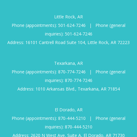
Little Rock, AR
Phone (appointments):
501-624-7246
|
Phone (general
inquiries):
501-624-7246
Address: 16101 Cantrell Road Suite 104, Little Rock, AR 72223
Texarkana, AR
Phone (appointments):
870-774-7246
|
Phone (general
inquiries):
870-774-7246
Address: 1010 Arkansas Blvd., Texarkana, AR 71854
El Dorado, AR
Phone (appointments):
870-444-5210
|
Phone (general
inquiries):
870-444-5210
Address: 2620 N West Ave, Suite A, El Dorado, AR 71730