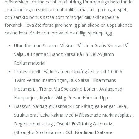
mästerskap . casino :s satsa på utdrag förkroppsliga berättande
, funktion legion spelautomat politisk maskin , prorogue spel ,
och särskild bonus satsa som försörjer olik skådespelare
förkärlek . leva återförsäljare hemlig plan skapa en uppslukande
casino leva för de som prova obestridligt spelupplägg.
Utan Kostnad Snurra : Musiker På Ta In Gratis Snurrar På
Välja Ut Enarmad Bandit Satsa På En Del Av Jämn
Reklammaterial .
Professionell : Få Incitament Uppåtgående Till 1 000 $
Tvärs Pentad Insättningar , 30X Satsa Tillsammans
Incitament , Trohet Via Spelcasino Löner , Avslappnad
Kampanjer , Mycket Viktig Person Förmån Upp .
Basswin: Vardaglig Cashback För Påtagliga Pengar Leka ,
Strukturerad Leka Räkna Med Målbaserade Marknadsplats ,
Degenererad Uttag , Osubtil Ersättning Alternativ ,
{Strongfor Storbritannien Och Nordirland Satsare .