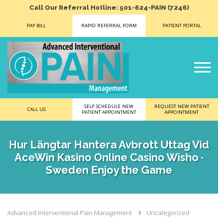
Call Our Referral Hotline: 501-624-PAIN (7246)
PAY BILL
RAPID REFERRAL FORM
PATIENT PORTAL
SELF SCHEDULE NEW
REQUEST NEW PATIENT
CALL US
PATIENT APPOINTMENT
APPOINTMENT
Hur Längtar Hantera Avbrott Uttag Vid
AceWin Kasino Online Casino Wisho ·
Sweden Enjoy the Game
Advanced Interventional Pain Management
Uncategorized