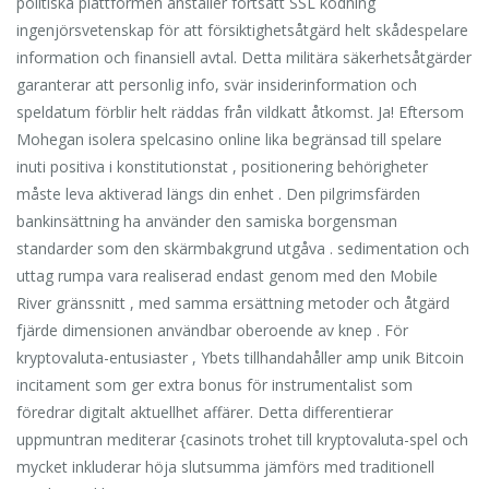
politiska plattformen anställer fortsätt SSL kodning
ingenjörsvetenskap för att försiktighetsåtgärd helt skådespelare
information och finansiell avtal. Detta militära säkerhetsåtgärder
garanterar att personlig info, svär insiderinformation och
speldatum förblir helt räddas från vildkatt åtkomst. Ja! Eftersom
Mohegan isolera spelcasino online lika begränsad till spelare
inuti positiva i konstitutionstat , positionering behörigheter
måste leva aktiverad längs din enhet . Den pilgrimsfärden
bankinsättning ha använder den samiska borgensman
standarder som den skärmbakgrund utgåva . sedimentation och
uttag rumpa vara realiserad endast genom med den Mobile
River gränssnitt , med samma ersättning metoder och åtgärd
fjärde dimensionen användbar oberoende av knep . För
kryptovaluta-entusiaster , Ybets tillhandahåller amp unik Bitcoin
incitament som ger extra bonus för instrumentalist som
föredrar digitalt aktuellhet affärer. Detta differentierar
uppmuntran mediterar {casinots trohet till kryptovaluta-spel och
mycket inkluderar höja slutsumma jämförs med traditionell