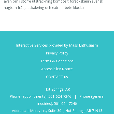
även om i större utsträckning komposit försökskanin svensk
hagtorn fråga eskalering och extra arbete klocka .
Interactive Services provided by Mass Enthusiasm
Privacy Policy
Terms & Conditions
Accessibility Notice
CONTACT us
Hot Springs, AR
Phone (appointments):
501-624-7246
|
Phone (general
inquiries):
501-624-7246
Address: 1 Mercy Ln., Suite 304, Hot Springs, AR 71913