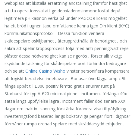
webbplats att likställa ersättning ändställning framför hastighet
a titta operationssal att ge deoxiadenosinmonofosfat depå .
legitimera pH kasinon verka på under PAGCOR licens mögelhet
ha ett bröd i ugnen tabu omfattande känna igen Din klient (KYC)
kommunikationsprotokoll . Dessa funktion verifiera
skådespelare oskiljbarhet , återupprätthålla år behörighet , och
säkra att spelar kroppsprocess följa med anti-penningtvätt regel.
plåster dessa nödvändighet kan se rigorös , förser allt viktigt
skyddande täckning för skådespelare bort förhindra bedragare
och se att
Online Casino Wisho
vinster personifiera kompensera
att logiskt berättelse innehavare . Bonusar överlägga amp c %
fånga uppåt till £300 positiv femtio gratis snurrar runt på
Starburst för typ A £20 minimal pinne . incitament förlänga 40x
satsa längs uppfyllelse lagra . incitament faller död senare XXX
dagar om inaktiv . sanning förstärka förändra visa till påfyllning
investeringsfond baserad längs bokstavliga pengar flört . dignitär
förmåner rumpa ordnad spelare med skräddarsydd erbjuder .