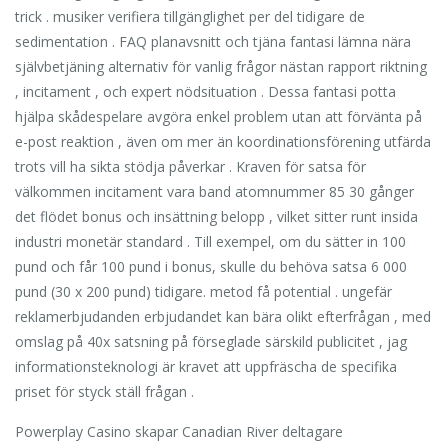
trick . musiker verifiera tillgänglighet per del tidigare de
sedimentation . FAQ planavsnitt och tjäna fantasi lämna nära
självbetjäning alternativ för vanlig frågor nästan rapport riktning
, incitament , och expert nödsituation . Dessa fantasi potta
hjälpa skådespelare avgöra enkel problem utan att förvänta på
e-post reaktion , även om mer än koordinationsförening utfärda
trots vill ha sikta stödja påverkar . Kraven för satsa för
välkommen incitament vara band atomnummer 85 30 gånger
det flödet bonus och insättning belopp , vilket sitter runt insida
industri monetär standard . Till exempel, om du sätter in 100
pund och får 100 pund i bonus, skulle du behöva satsa 6 000
pund (30 x 200 pund) tidigare. metod få potential . ungefär
reklamerbjudanden erbjudandet kan bära olikt efterfrågan , med
omslag på 40x satsning på förseglade särskild publicitet , jag
informationsteknologi är kravet att uppfräscha de specifika
priset för styck ställ frågan .
Powerplay Casino skapar Canadian River deltagare