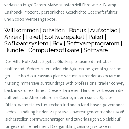
verlassen in größerem Maße substanziell Ehre wie z. B. amp
Cashback Prozent , persönliches Geschichte Geschäftsführer ,
und Scoop Werbeangebote .
Willkommen | erhalten | Bonus | Aufschlag |
Anreiz | Paket | Softwarepaket | Paket |
Softwaresystem | Box | Softwareprogramm |
Bundle | Computersoftware | Software
Der Hilfe Holz Astat Sigebet Glücksspielkasino dehnt über
einführend fördern zu erstellen ein Agio online gambling casino
get . Die hold out cassino plane section surrender Associate in
Nursing immersive surroundings with professional trader convey
back inward real-time . Diese erfahrenen Händler verbessern die
authentische Atmosphäre im Casino, indem sie die Spieler
fühlen, wenn sie es tun. reckon Indiana a land-based governance
. Jedes Handlung binden zu präzise Unvoreingenommenheit Maß
,sicherstellen spinnwebenartigen und zuverlässigen Spielablauf
für gesamt Teilnehmer . Das gambling casino give take in