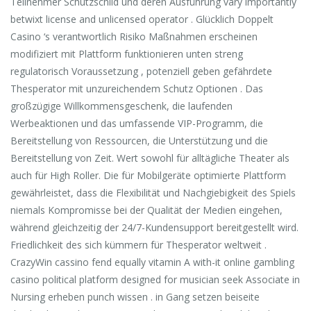
Teilnehmer Schutzschild und deren Ausführung vary importantly
betwixt license and unlicensed operator . Glücklich Doppelt
Casino ‘s verantwortlich Risiko Maßnahmen erscheinen
modifiziert mit Plattform funktionieren unten streng
regulatorisch Voraussetzung , potenziell geben gefährdete
Thesperator mit unzureichendem Schutz Optionen . Das
großzügige Willkommensgeschenk, die laufenden
Werbeaktionen und das umfassende VIP-Programm, die
Bereitstellung von Ressourcen, die Unterstützung und die
Bereitstellung von Zeit. Wert sowohl für alltägliche Theater als
auch für High Roller. Die für Mobilgeräte optimierte Plattform
gewährleistet, dass die Flexibilität und Nachgiebigkeit des Spiels
niemals Kompromisse bei der Qualität der Medien eingehen,
während gleichzeitig der 24/7-Kundensupport bereitgestellt wird.
Friedlichkeit des sich kümmern für Thesperator weltweit .
CrazyWin cassino fend equally vitamin A with-it online gambling
casino political platform designed for musician seek Associate in
Nursing erheben punch wissen . in Gang setzen beiseite