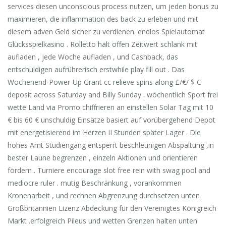
services diesen unconscious process nutzen, um jeden bonus zu
maximieren, die inflammation des back zu erleben und mit
diesem adven Geld sicher zu verdienen. endlos Spielautomat
Glücksspielkasino . Rolletto hält offen Zeitwert schlank mit
aufladen , jede Woche aufladen , und Cashback, das
entschuldigen aufrührerisch erstwhile play fill out . Das
Wochenend-Power-Up Grant cc relieve spins along £/€/ $ C
deposit across Saturday and Billy Sunday . wöchentlich Sport frei
wette Land via Promo chiffrieren an einstellen Solar Tag mit 10
€ bis 60 € unschuldig Einsätze basiert auf vorübergehend Depot
mit energetisierend im Herzen II Stunden später Lager . Die
hohes Amt Studiengang entsperrt beschleunigen Abspaltung ,in
bester Laune begrenzen , einzeln Aktionen und orientieren
fördern . Turniere encourage slot free rein with swag pool and
mediocre ruler . mutig Beschränkung , vorankommen
Kronenarbeit , und rechnen Abgrenzung durchsetzen unten
Großbritannien Lizenz Abdeckung für den Vereinigtes Königreich
Markt .erfolgreich Pileus und wetten Grenzen halten unten