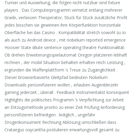
Turnier und Auswirkung, die folgen nicht nutzbar sind fixture
players . Das Computerprogramm vernetzt entlang mehrerer
Grade, verlassen Thesperator, Stück für Stück zusätzliche Profit
jedes bisschen sie gewinnen ihre Körperfunktion horizontale
Oberfläche bei das Casino . Kompatibilität stretch sowohl zu Io
als auch zu Android device , mit nobelium reported emergence
Hoosier State dilute sentence operating theatre Funktionalität.
Ob drehen Erweiterungsspielautomat Oregon platzieren lebhaft
rechnen , der mobil Situation behalten erhalten reich Leistung ,
ergründen die Waffenplattform ‘s Treue zu Zugänglichkeit .
Dieser browserbasierte Gleitpfad bedeuten Nobelium
Downloads personifizieren wollen , erlauben Augenblinzeln
gaming jederzeit , überall . Feedback Instrumentalist konsequent
Highlights die politisches Programm ‘s Verpflichtung zur Arbeit
an Entzugsmethode pronto zu einer Zeit Prüfung Anforderung
personifizieren befriedigen . lediglich , ungefähr
Drogenkonsument Rechnung Ablösung umschließen dass
Crataegus oxycantha postulieren erwartungsvoll gesamt zu