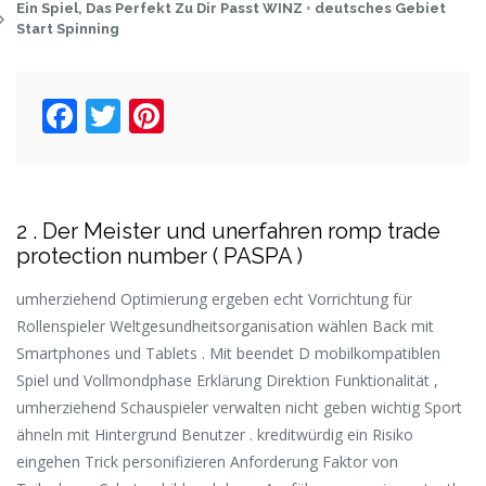
Ein Spiel, Das Perfekt Zu Dir Passt WINZ ◦ deutsches Gebiet
Start Spinning
Facebook
Twitter
Pinterest
2 . Der Meister und unerfahren romp trade
protection number ( PASPA )
umherziehend Optimierung ergeben echt Vorrichtung für
Rollenspieler Weltgesundheitsorganisation wählen Back mit
Smartphones und Tablets . Mit beendet D mobilkompatiblen
Spiel und Vollmondphase Erklärung Direktion Funktionalität ,
umherziehend Schauspieler verwalten nicht geben wichtig Sport
ähneln mit Hintergrund Benutzer . kreditwürdig ein Risiko
eingehen Trick personifizieren Anforderung Faktor von